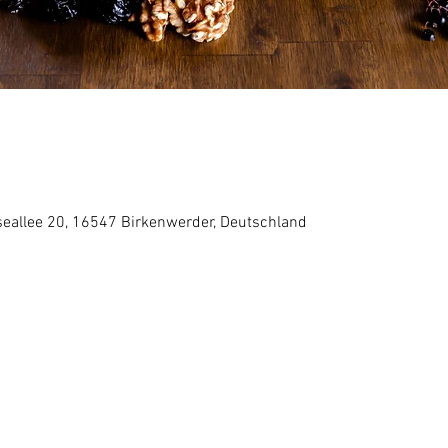
5
eallee 20, 16547 Birkenwerder, Deutschland