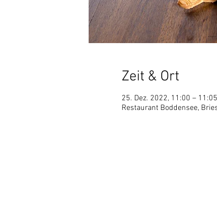
Zeit & Ort
25. Dez. 2022, 11:00 – 11:0
Restaurant Boddensee, Bries