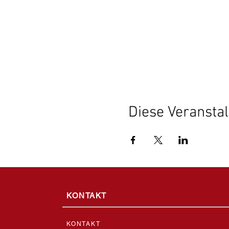
Diese Veranstal
KONTAKT
KONTAKT