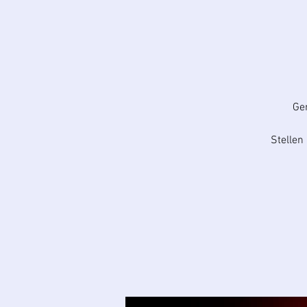
Ge
Stelle