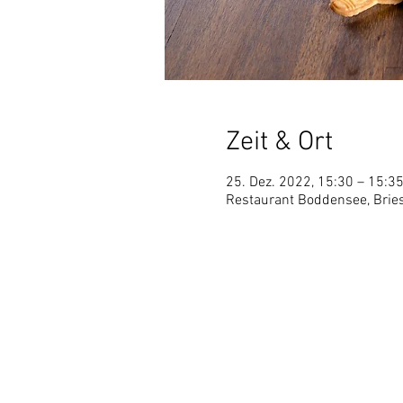
Zeit & Ort
25. Dez. 2022, 15:30 – 15:3
Restaurant Boddensee, Bries