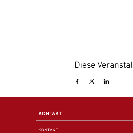
Diese Veranstal
KONTAKT
KONTAKT