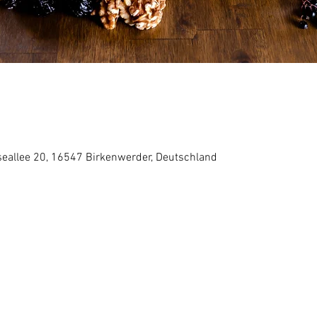
5
eallee 20, 16547 Birkenwerder, Deutschland