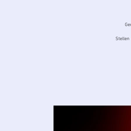
Ge
Stelle