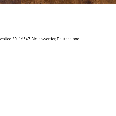
eallee 20, 16547 Birkenwerder, Deutschland