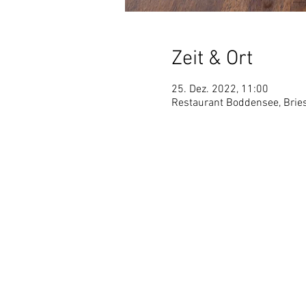
Zeit & Ort
25. Dez. 2022, 11:00
Restaurant Boddensee, Bries