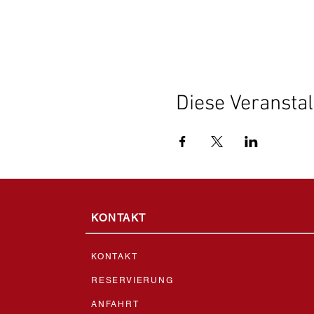
Diese Veranstal
KONTAKT
KONTAKT
RESERVIERUNG
ANFAHRT