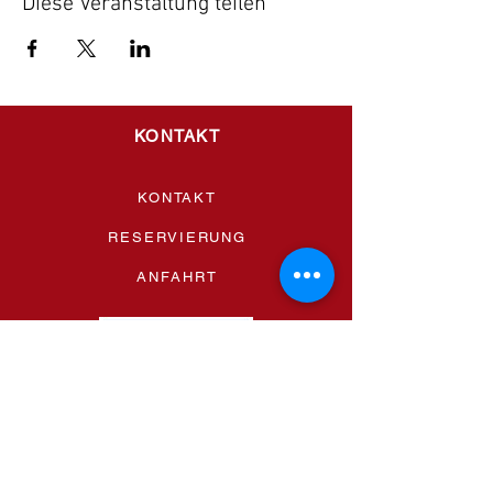
Diese Veranstaltung teilen
KONTAKT
KONTAKT
RESERVIERUNG
ANFAHRT