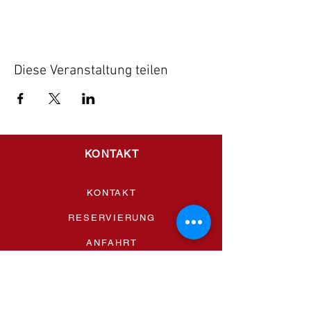
Diese Veranstaltung teilen
KONTAKT
KONTAKT
RESERVIERUNG
ANFAHRT