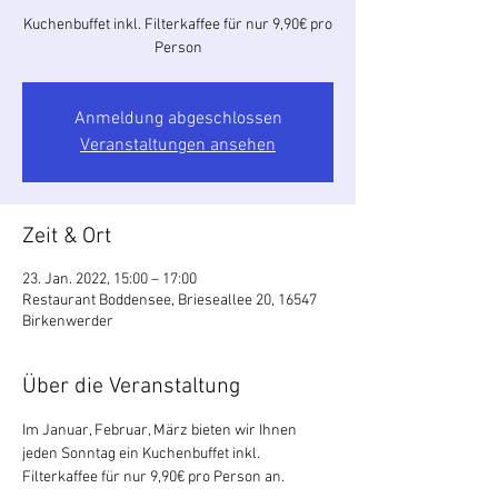
Kuchenbuffet inkl. Filterkaffee für nur 9,90€ pro
Person
Anmeldung abgeschlossen
Veranstaltungen ansehen
Zeit & Ort
23. Jan. 2022, 15:00 – 17:00
Restaurant Boddensee, Brieseallee 20, 16547
Birkenwerder
Über die Veranstaltung
Im Januar, Februar, März bieten wir Ihnen 
jeden Sonntag ein Kuchenbuffet inkl. 
Filterkaffee für nur 9,90€ pro Person an.