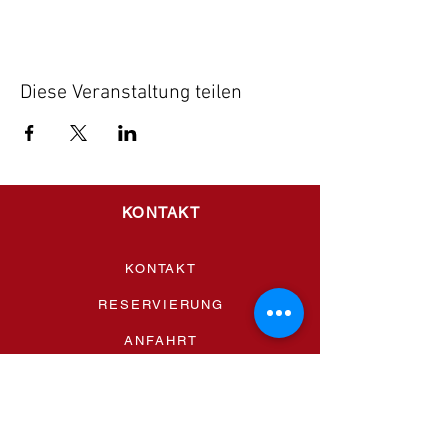
Diese Veranstaltung teilen
KONTAKT
KONTAKT
RESERVIERUNG
ANFAHRT