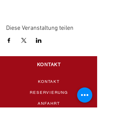
Diese Veranstaltung teilen
KONTAKT
KONTAKT
RESERVIERUNG
ANFAHRT