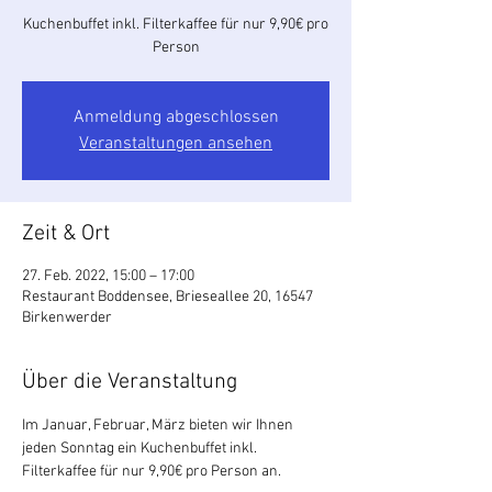
Kuchenbuffet inkl. Filterkaffee für nur 9,90€ pro
Person
Anmeldung abgeschlossen
Veranstaltungen ansehen
Zeit & Ort
27. Feb. 2022, 15:00 – 17:00
Restaurant Boddensee, Brieseallee 20, 16547
Birkenwerder
Über die Veranstaltung
Im Januar, Februar, März bieten wir Ihnen 
jeden Sonntag ein Kuchenbuffet inkl. 
Filterkaffee für nur 9,90€ pro Person an.