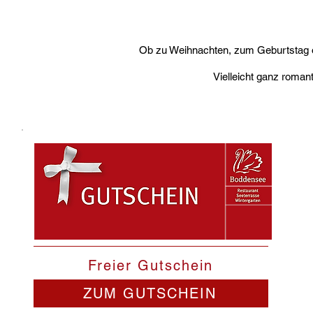
Ob zu Weihnachten, zum Geburtstag o
Vielleicht ganz roman
Freier Gutschein
ZUM GUTSCHEIN