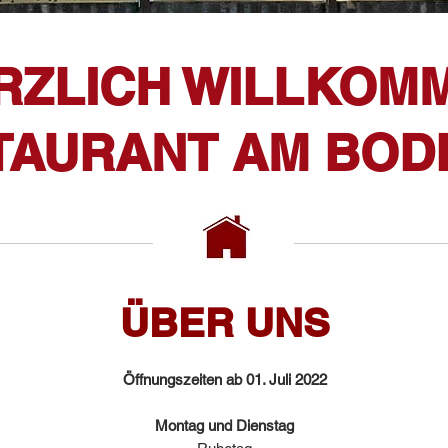
RZLICH WILLKOM
STAURANT AM BOD
ÜBER UNS
Öffnungszeiten ab 01. Juli 2022
Montag und Dienstag