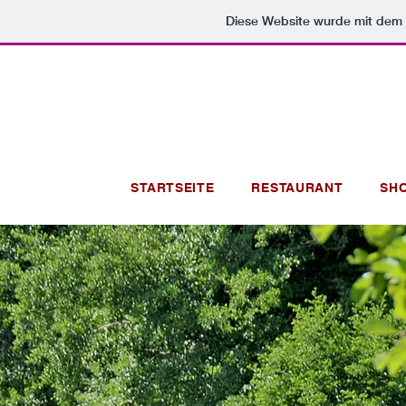
Diese Website wurde mit de
STARTSEITE
RESTAURANT
SH