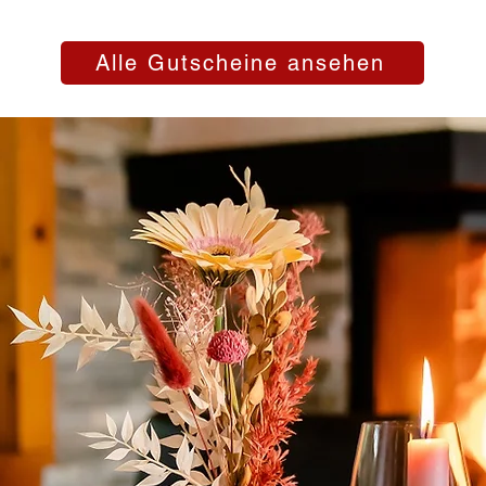
Alle Gutscheine ansehen