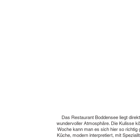
Das Restaurant Boddensee liegt direkt
wundervoller Atmosphäre. Die Kulisse kö
Woche kann man es sich hier so richtig 
Küche, modern interpretiert, mit Spezial