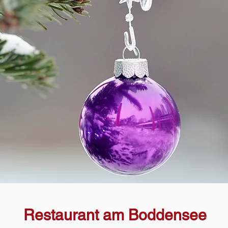
Restaurant am Boddensee