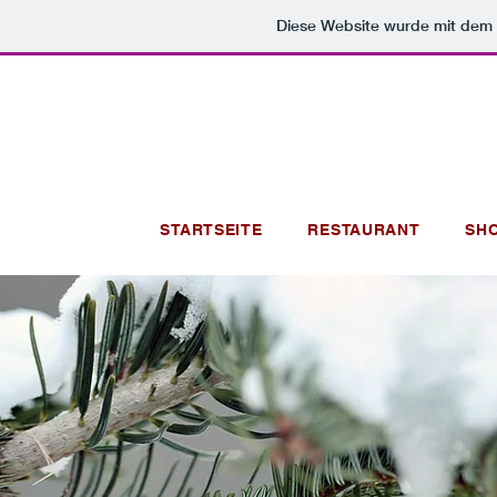
Diese Website wurde mit de
STARTSEITE
RESTAURANT
SH