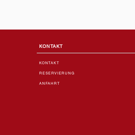
KONTAKT
KONTAKT
RESERVIERUNG
ANFAHRT